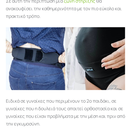
Σε αυτή την περίπτωση μια
ζώνη στήριξης
θα
ανακουφίσει την καθημερινότητα με τον πιο εύκολο και
πρακτικό τρόπο.
Ειδικά σε γυναίκες που περιμένουν το 2ο παιδάκι, σε
γυναίκες που η δουλειά τους απαιτεί ορθοστασία και σε
γυναίκες που είχαν προβλήματα με την μέση και πριν από
την εγκυμοσύνη.