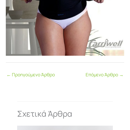
←
Προηγούμενο Άρθρο
Επόμενο Άρθρο
→
Σχετικά Άρθρα