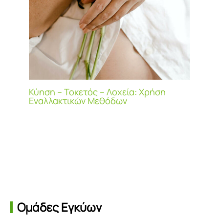
Κύηση – Τοκετός – Λοχεία: Χρήση
Εναλλακτικών Μεθόδων
Ομάδες Εγκύων