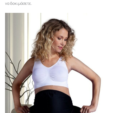
να δοκιμάσετε.