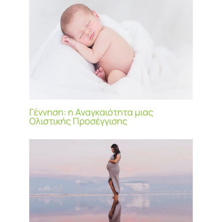
Γέννηση: η Αναγκαιότητα μιας
Ολιστικής Προσέγγισης