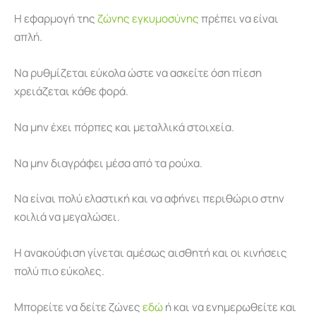
Η εφαρμογή της
ζώνης εγκυμοσύνης
πρέπει να είναι
απλή.
Να ρυθμίζεται εύκολα ώστε να ασκείτε όση πίεση
χρειάζεται κάθε φορά.
Να μην έχει πόρπες και μεταλλικά στοιχεία.
Να μην διαγράφει μέσα από τα ρούχα.
Να είναι πολύ ελαστική και να αφήνει περιθώριο στην
κοιλιά να μεγαλώσει.
Η ανακούφιση γίνεται αμέσως αισθητή και οι κινήσεις
πολύ πιο εύκολες.
Μπορείτε να δείτε ζώνες
εδώ
ή και να ενημερωθείτε και