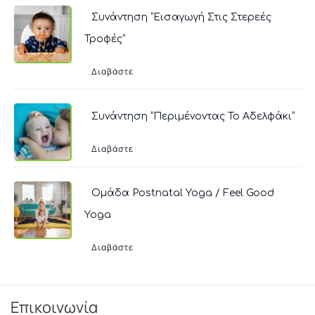
Συνάντηση “Εισαγωγή Στις Στερεές
Τροφές”
Διαβάστε
Συνάντηση “Περιμένοντας Το Αδελφάκι”
Διαβάστε
Ομάδα Postnatal Yoga / Feel Good
Yoga
Διαβάστε
Επικοινωνία