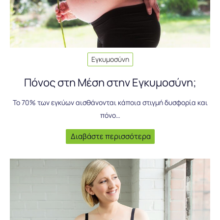
Εγκυμοσύνη
Πόνος στη Μέση στην Εγκυμοσύνη;
Το 70% των εγκύων αισθάνονται κάποια στιγμή δυσφορία και
πόνο…
Διαβάστε περισσότερα