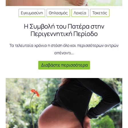
Εγκυμοσύνη
Θηλασμός
Λοχεία
Τοκετός
Η Συμβολή του Πατέρα στην
Περιγεννητική Περίοδο
Τα τελευταία χρόνια η στάση όλο και περισσότερων αντρών
απέναντι…
Διαβάστε περισσότερα