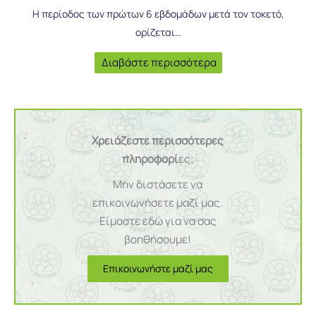
Η περίοδος των πρώτων 6 εβδομάδων μετά τον τοκετό,
ορίζεται…
Διαβάστε περισσότερα
Χρειάζεστε περισσότερες
πληροφορί
ες;
Μην διστάσετε να
επικοινωνήσετε μαζί μας.
Είμαστε εδώ για να σας
βοηθήσουμε!
Επικοινωνήστε μαζί μας