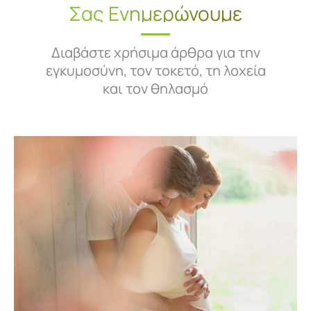
Σας Ενημερώνουμε
Διαβάστε χρήσιμα άρθρα για την
εγκυμοσύνη, τον τοκετό, τη λοχεία
και τον θηλασμό