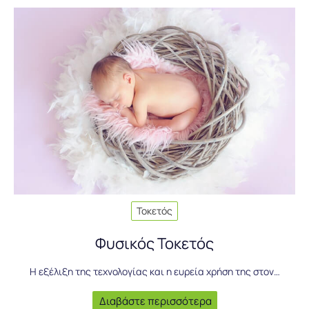
Τοκετός
Φυσικός Τοκετός
Η εξέλιξη της τεχνολογίας και η ευρεία χρήση της στον…
Διαβάστε περισσότερα