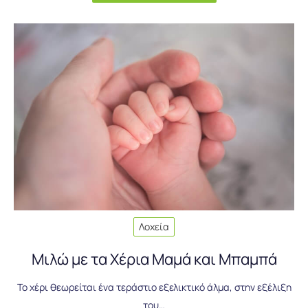
Λοχεία
Μιλώ με τα Χέρια Μαμά και Μπαμπά
Το χέρι θεωρείται ένα τεράστιο εξελικτικό άλμα, στην εξέλιξη
του…