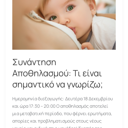
Συνάντηση
Αποθηλασμού: Τι είναι
σημαντικό να γνωρίζω;
Ημερομηνία διεξαγωγής: Δευτέρα 18 Δεκεμβρίου
και ώρα 17:30 – 20:00 Ο αποθηλασμός αποτελεί
μια μεταβατική περίοδο, που φέρνει ερωτήματα,
απορίες και προβληματισμούς στους νέους