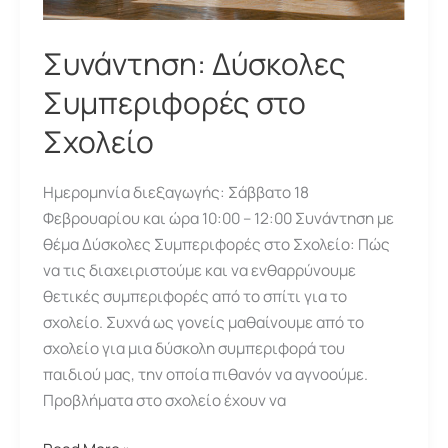
Συνάντηση: Δύσκολες
Συμπεριφορές στο
Σχολείο
Ημερομηνία διεξαγωγής: Σάββατο 18
Φεβρουαρίου και ώρα 10:00 – 12:00 Συνάντηση με
θέμα Δύσκολες Συμπεριφορές στο Σχολείο: Πώς
να τις διαχειριστούμε και να ενθαρρύνουμε
θετικές συμπεριφορές από το σπίτι για το
σχολείο. Συχνά ως γονείς μαθαίνουμε από το
σχολείο για μια δύσκολη συμπεριφορά του
παιδιού μας, την οποία πιθανόν να αγνοούμε.
Προβλήματα στο σχολείο έχουν να