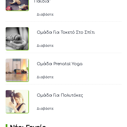
Παιδιά”
Διαβάστε
Ομάδα Για Τοκετό Στο Σπίτι
Διαβάστε
Ομάδα Prenatal Yoga
Διαβάστε
Ομάδα Για Πολυτόκες
Διαβάστε