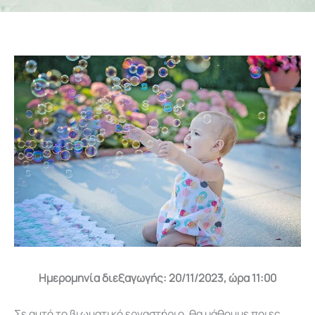
Ημερομηνία διεξαγωγής: 20/11/2023, ώρα 11:00
Σε αυτό το βιωματικό εργαστήριο, θα μάθουμε ποιες