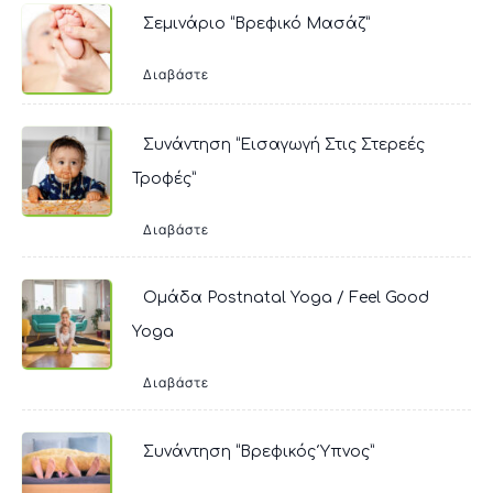
Σεμινάριο “Βρεφικό Μασάζ”
Διαβάστε
Συνάντηση “Εισαγωγή Στις Στερεές
Τροφές”
Διαβάστε
Ομάδα Postnatal Yoga / Feel Good
Yoga
Διαβάστε
Συνάντηση “Βρεφικός Ύπνος”