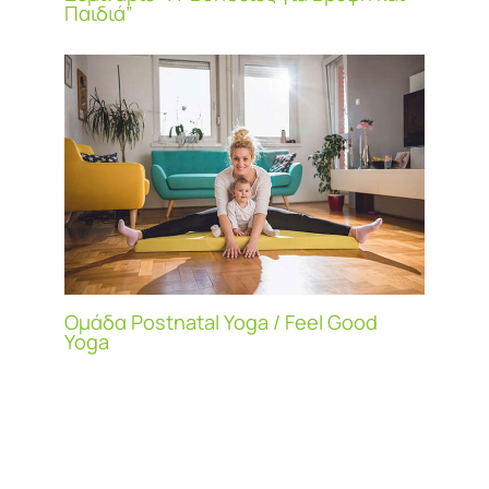
Παιδιά”
Ομάδα Postnatal Yoga / Feel Good
Yoga