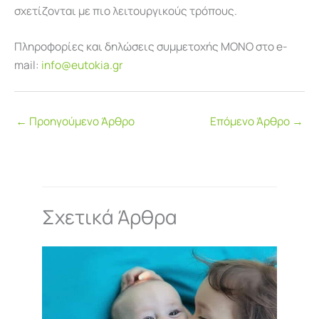
σχετίζονται με πιο λειτουργικούς τρόπους.
Πληροφορίες και δηλώσεις συμμετοχής ΜΟΝΟ στο e-
mail:
info@eutokia.gr
←
Προηγούμενο Άρθρο
Επόμενο Άρθρο
→
Σχετικά Άρθρα