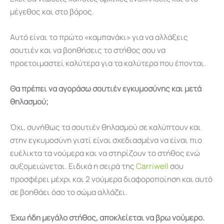
μέγεθος και στο βάρος.
Αυτό είναι το πρώτο «καμπανάκι» για να αλλάξεις
σουτιέν και να βοηθήσεις το στήθος σου να
προετοιμαστεί καλύτερα για τα καλύτερα που έπονται.
Θα πρέπει να αγοράσω σουτιέν εγκυμοσύνης και μετά
θηλασμού;
Όχι, συνήθως τα σουτιέν θηλασμού σε καλύπτουν και
στην εγκυμοσύνη γιατί είναι σχεδιασμένα να είναι πιο
ευέλικτα τα νούμερα και να στηρίζουν το στήθος ενώ
αυξομειώνεται. Ειδικά η σειρά της
Carriwell
σου
προσφέρει μέχρι και 2 νούμερα διαφοροποίηση και αυτό
σε βοηθάει όσο το σώμα αλλάζει.
Έχω ήδη μεγάλο στήθος, αποκλείεται να βρω νούμερο.