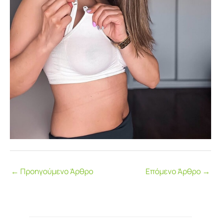
←
Προηγούμενο Άρθρο
Επόμενο Άρθρο
→