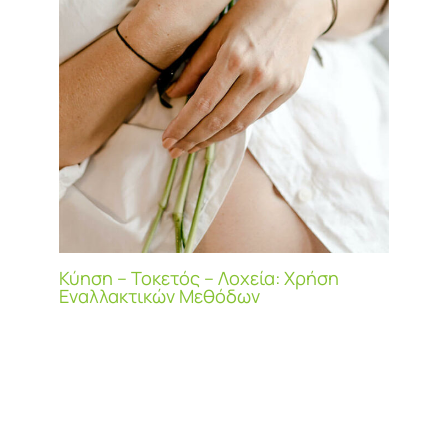
Κύηση – Τοκετός – Λοχεία: Χρήση
Εναλλακτικών Μεθόδων