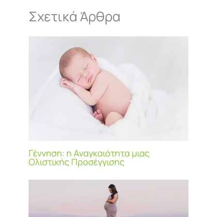
Σχετικά Άρθρα
Γέννηση: η Αναγκαιότητα μιας
Ολιστικής Προσέγγισης