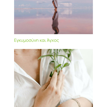
Εγκυμοσύνη και Άγχος