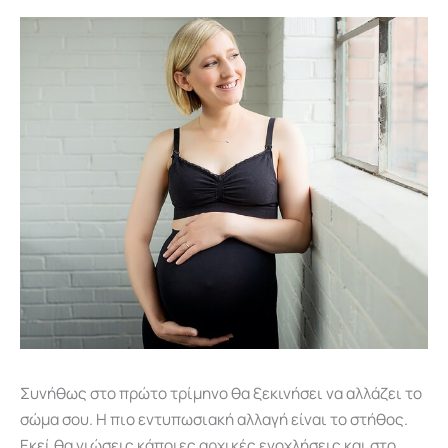
Συνήθως στο πρώτο τρίμηνο θα ξεκινήσει να αλλάζει το
σώμα σου. Η πιο εντυπωσιακή αλλαγή είναι το στήθος.
Εκεί θα νιώσεις κάποιες αρχικές ενοχλήσεις και στο