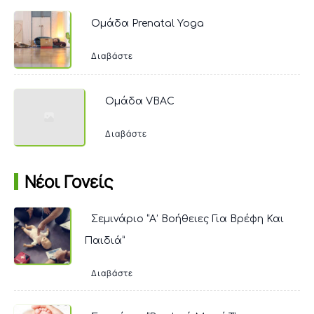
Ομάδα Prenatal Yoga
Διαβάστε
Ομάδα VBAC
Διαβάστε
Νέοι Γονείς
Σεμινάριο “Α’ Βοήθειες Για Βρέφη Και
Παιδιά”
Διαβάστε